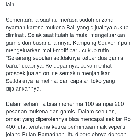
lain. 
Sementara ia saat itu merasa sudah di zona 
nyaman karena mukena Bali yang dijualnya cukup 
diminati. Sejak saat itulah ia mulai mengeluarkan 
gamis dan busana lainnya. Kampung Souvenir pun 
mengeluarkan motif-motif baru cukup rutin. 
"Sekarang sebulan setidaknya keluar dua gamis 
baru," ucapnya. Ke depannya, Joko melihat 
prospek jualan online semakin menjanjikan. 
Setidaknya ia melihat dari capaian toko yang 
dijalankannya. 
Dalam sehari, ia bisa menerima 100 sampai 200 
pesanan mukena dan gamis. Dalam sebulan, 
omset yang diperolehnya bisa mencapai sekitar Rp 
400 juta, terutama ketika permintaan naik seperti 
jelang Bulan Ramadhan. Itu diperolehnya dengan 