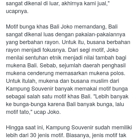
sangat dikenal di luar, akhirnya kami jual," 
ucapnya. 
Motif bunga khas Bali Joko memandang, Bali 
sangat dikenal luas dengan pakaian-pakaiannya 
yang berbahan rayon. Untuk itu, busana berbahan 
rayon menjadi fokusnya. Dari segi motif, Joko 
menilai sentuhan etnik menjadi nilai tambah bagi 
mukena Bali. Sebab, sejumlah daerah penghasil 
mukena cenderung memasarkan mukena polos. 
Untuk itulah, mukena dan busana muslim dari 
Kampung Souvenir banyak memakai motif bunga 
sebagai salah satu motif khas Bali. "Lebih banyak 
ke bunga-bunga karena Bali banyak bunga, lalu 
motif tato," ucap Joko. 
Hingga saat ini, Kampung Souvenir sudah memiliki 
lebih dari 30 jenis motif. Biasanya, jenis motif tak 