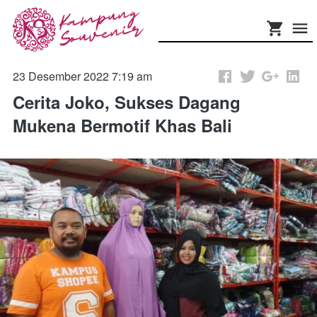
23 Desember 2022 7:19 am
Cerita Joko, Sukses Dagang
Mukena Bermotif Khas Bali