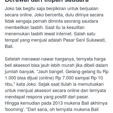
Joko tak begitu saja berpikiran untuk berjualan 
secara online. Joko bercerita, dulu dirinya secara 
tidak sengaja pernah diminta seorang saudara 
membelikan tasbih. Saat itu ia kesulitan 
menemukan tasbih lewat internet. Salah satu 
tempat yang menjual adalah Pasar Seni Sukawati, 
Bali. 
Setelah menawar-nawar harganya, ternyata harga 
beli aksesori bisa jauh lebih murah jika dibeli dalam 
jumlah banyak. "Jauh banget. Gelang-gelang itu Rp 
1.000 bisa dijual (online) Rp 7.000 sampai Rp 10 
ribu," kata Joko. Sejak saat itulah ia memutuskan 
untuk menjual aksesori secara online dan ternyata 
mendapat respons yang positif dari pasar. 
Hingga kemudian pada 2013 mukena Bali akhirnya 
'booming'. "Dari sana, oh ternyata mukena Bali 