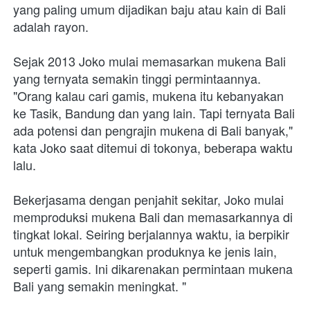
yang paling umum dijadikan baju atau kain di Bali 
adalah rayon. 
Sejak 2013 Joko mulai memasarkan mukena Bali 
yang ternyata semakin tinggi permintaannya. 
"Orang kalau cari gamis, mukena itu kebanyakan 
ke Tasik, Bandung dan yang lain. Tapi ternyata Bali 
ada potensi dan pengrajin mukena di Bali banyak," 
kata Joko saat ditemui di tokonya, beberapa waktu 
lalu. 
Bekerjasama dengan penjahit sekitar, Joko mulai 
memproduksi mukena Bali dan memasarkannya di 
tingkat lokal. Seiring berjalannya waktu, ia berpikir 
untuk mengembangkan produknya ke jenis lain, 
seperti gamis. Ini dikarenakan permintaan mukena 
Bali yang semakin meningkat. "