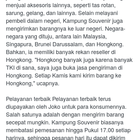
menjual aksesoris lainnya, seperti tas rotan, 
sarung, gelang, dan lainnya. Selain melayani 
pembeli dalam negeri, Kampung Souvenir juga 
mengirimkan barangnya ke luar negeri. Negara-
negara yang dituju, antara lain Malaysia, 
Singapura, Brunei Darussalam, dan Hongkong. 
Bahkan, ia memiliki banyak rekan reseller di 
Hongkong. "Hongkong banyak juga karena banyak 
TKI di sana, saya juga buka jasa pengiriman di 
Hongkong. Setiap Kamis kami kirim barang ke 
Hongkong," ucapnya. 
Pelayanan terbaik Pelayanan terbaik terus 
diupayakan oleh Joko untuk para konsumennya. 
Salah satunya adalah dengan mengirim barang 
secepat mungkin. Kampung Souvenir biasanya 
membatasi pemesanan hingga Pukul 17.00 setiap 
harinya, sehingga pesanan hari itu dapat dikirim 