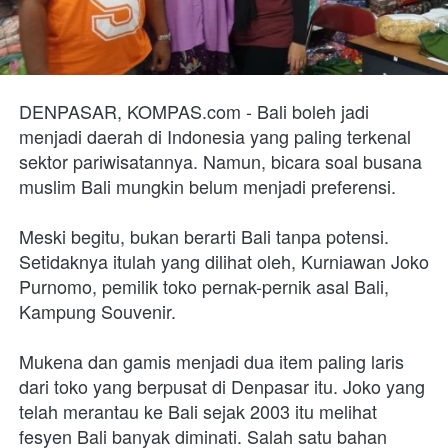
DENPASAR, KOMPAS.com - Bali boleh jadi 
menjadi daerah di Indonesia yang paling terkenal 
sektor pariwisatannya. Namun, bicara soal busana 
muslim Bali mungkin belum menjadi preferensi. 
Meski begitu, bukan berarti Bali tanpa potensi. 
Setidaknya itulah yang dilihat oleh, Kurniawan Joko 
Purnomo, pemilik toko pernak-pernik asal Bali, 
Kampung Souvenir. 
Mukena dan gamis menjadi dua item paling laris 
dari toko yang berpusat di Denpasar itu. Joko yang 
telah merantau ke Bali sejak 2003 itu melihat 
fesyen Bali banyak diminati. Salah satu bahan 