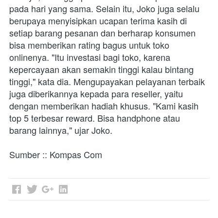
pada hari yang sama. Selain itu, Joko juga selalu 
berupaya menyisipkan ucapan terima kasih di 
setiap barang pesanan dan berharap konsumen 
bisa memberikan rating bagus untuk toko 
onlinenya. "Itu investasi bagi toko, karena 
kepercayaan akan semakin tinggi kalau bintang 
tinggi," kata dia. Mengupayakan pelayanan terbaik 
juga diberikannya kepada para reseller, yaitu 
dengan memberikan hadiah khusus. "Kami kasih 
top 5 terbesar reward. Bisa handphone atau 
barang lainnya," ujar Joko.

Sumber :: Kompas Com